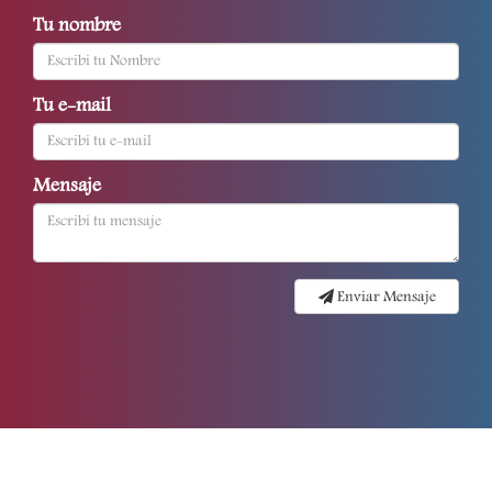
Tu nombre
Tu e-mail
Mensaje
Enviar Mensaje