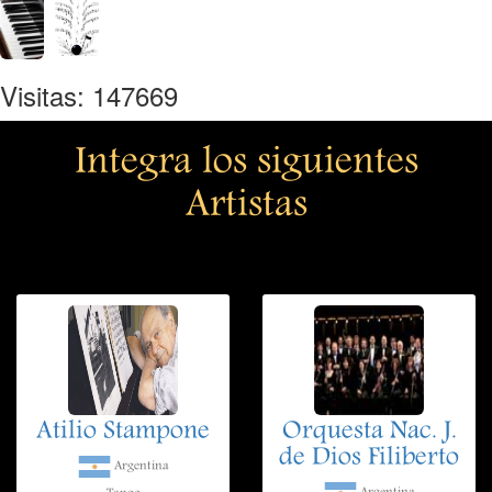
Visitas: 147669
Integra los siguientes
Artistas
Atilio Stampone
Orquesta Nac. J.
de Dios Filiberto
Argentina