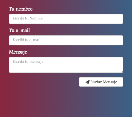
Tu nombre
Tu e-mail
Mensaje
Enviar Mensaje