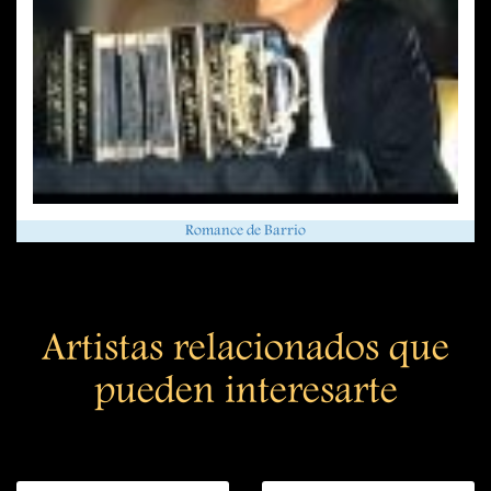
Romance de Barrio
Artistas relacionados que
pueden interesarte