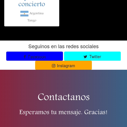
concierto
Argentina
Tango
Seguinos en las redes sociales
Facebook
Twitter
Instagram
Contactanos
Esperamos tu mensaje. Gracias!