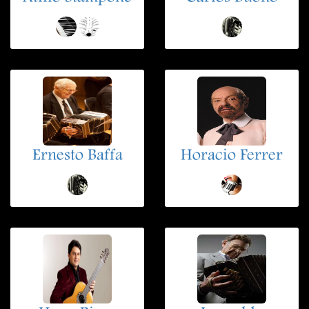
Ernesto Baffa
Horacio Ferrer