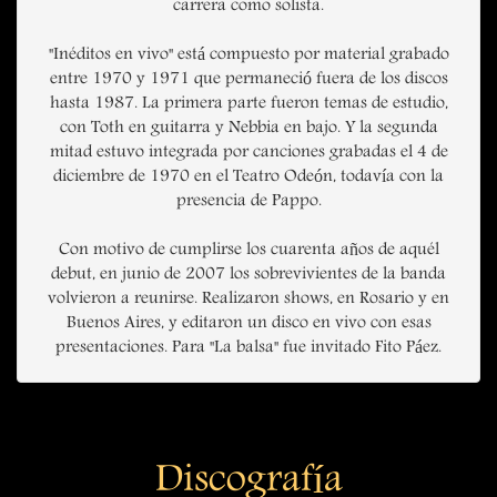
carrera como solista.
"Inéditos en vivo" está compuesto por material grabado
entre 1970 y 1971 que permaneció fuera de los discos
hasta 1987. La primera parte fueron temas de estudio,
con Toth en guitarra y Nebbia en bajo. Y la segunda
mitad estuvo integrada por canciones grabadas el 4 de
diciembre de 1970 en el Teatro Odeón, todavía con la
presencia de Pappo.
Con motivo de cumplirse los cuarenta años de aquél
debut, en junio de 2007 los sobrevivientes de la banda
volvieron a reunirse. Realizaron shows, en Rosario y en
Buenos Aires, y editaron un disco en vivo con esas
presentaciones. Para "La balsa" fue invitado Fito Páez.
Discografía