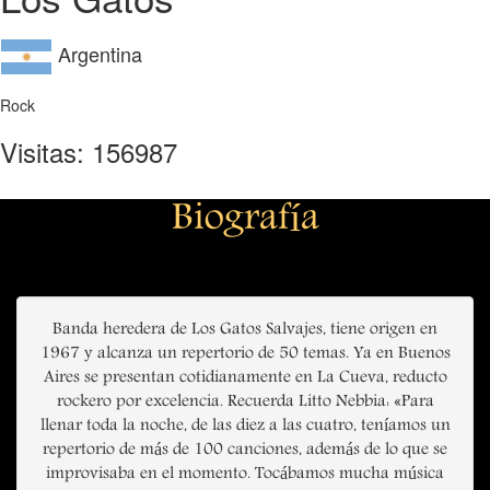
Argentina
Rock
Visitas: 156987
Biografía
Banda heredera de Los Gatos Salvajes, tiene origen en
1967 y alcanza un repertorio de 50 temas. Ya en Buenos
Aires se presentan cotidianamente en La Cueva, reducto
rockero por excelencia. Recuerda Litto Nebbia: «Para
llenar toda la noche, de las diez a las cuatro, teníamos un
repertorio de más de 100 canciones, además de lo que se
improvisaba en el momento. Tocábamos mucha música