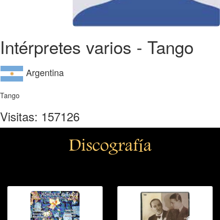
Intérpretes varios - Tango
Argentina
Tango
Visitas: 157126
Discografía