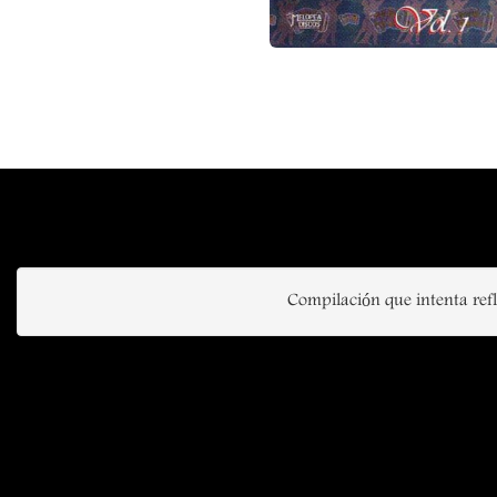
Compilación que intenta refl