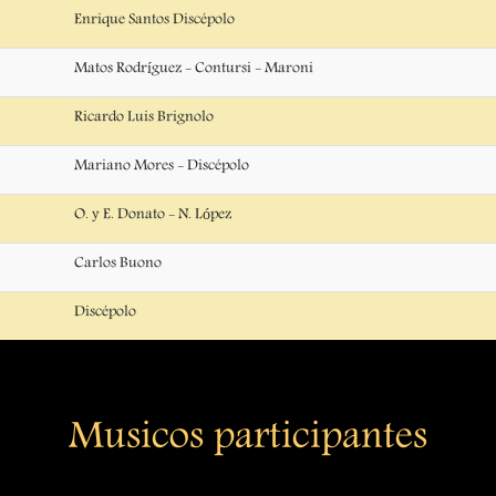
Enrique Santos Discépolo
Matos Rodríguez - Contursi - Maroni
Ricardo Luis Brignolo
Mariano Mores - Discépolo
O. y E. Donato - N. López
Carlos Buono
Discépolo
Musicos participantes