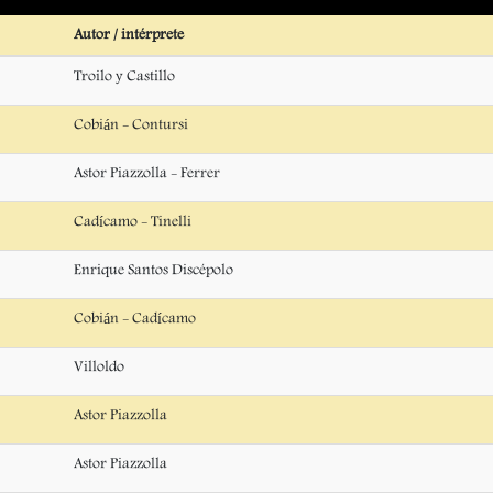
Autor / intérprete
Troilo y Castillo
Cobián - Contursi
Astor Piazzolla - Ferrer
Cadícamo - Tinelli
Enrique Santos Discépolo
Cobián - Cadícamo
Villoldo
Astor Piazzolla
Astor Piazzolla