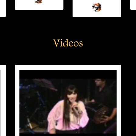
Videos