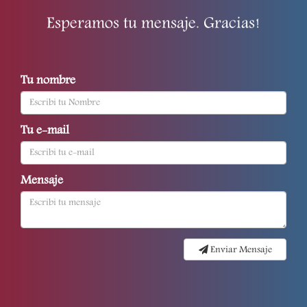
Esperamos tu mensaje. Gracias!
Tu nombre
Tu e-mail
Mensaje
Enviar Mensaje