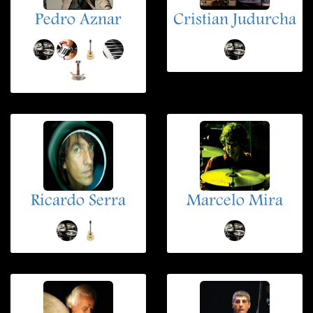
Pedro Aznar
Cristian Judurcha
Ricardo Serra
Marcelo Mira