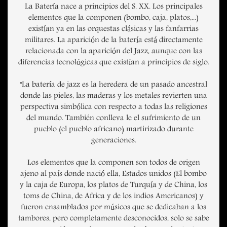
La Batería nace a principios del S. XX. Los principales
elementos que la componen (bombo, caja, platos,...)
existían ya en las orquestas clásicas y las fanfarrias
militares. La aparición de la batería está directamente
relacionada con la aparición del Jazz, aunque con las
diferencias tecnológicas que existían a principios de siglo.
"La batería de jazz es la heredera de un pasado ancestral
donde las pieles, las maderas y los metales revierten una
perspectiva simbólica con respecto a todas las religiones
del mundo. También conlleva le el sufrimiento de un
pueblo (el pueblo africano) martirizado durante
generaciones.
Los elementos que la componen son todos de origen
ajeno al país donde nació ella, Estados unidos (El bombo
y la caja de Europa, los platos de Turquía y de China, los
toms de China, de Africa y de los indios Americanos) y
fueron ensamblados por músicos que se dedicaban a los
tambores, pero completamente desconocidos, solo se sabe