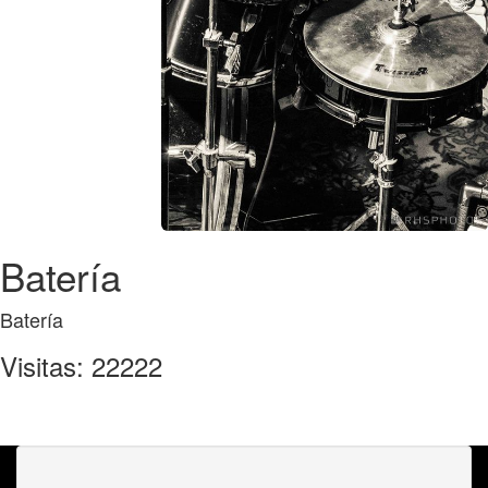
Batería
Batería
Visitas: 22222