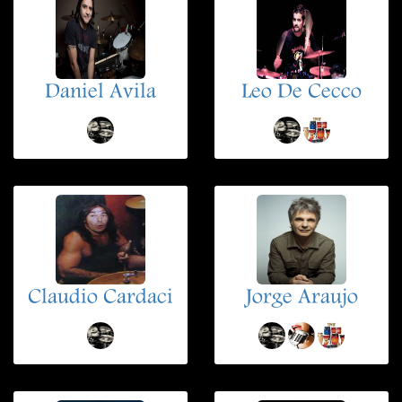
Daniel Avila
Leo De Cecco
Claudio Cardaci
Jorge Araujo