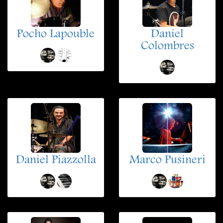
Pocho Lapouble
Daniel
Colombres
Daniel Piazzolla
Marco Pusineri