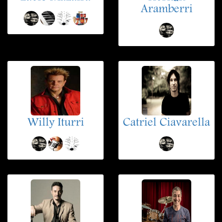
Aramberri
Willy Iturri
Catriel Ciavarella