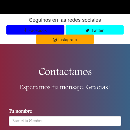
Seguinos en las redes sociales
Facebook
Twitter
Instagram
Contactanos
Esperamos tu mensaje. Gracias!
Tu nombre