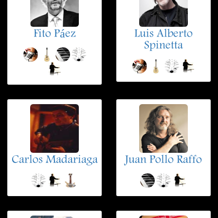
Fito Páez
Luis Alberto
Spinetta
Carlos Madariaga
Juan Pollo Raffo