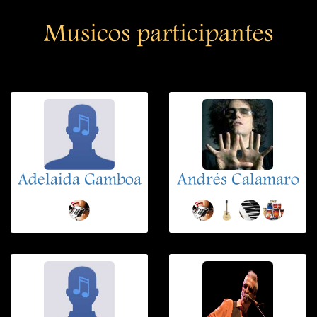
Musicos participantes
Adelaida Gamboa
Andrés Calamaro