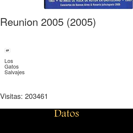
Reunion 2005 (2005)
Los
Gatos
Salvajes
Visitas: 203461
Datos