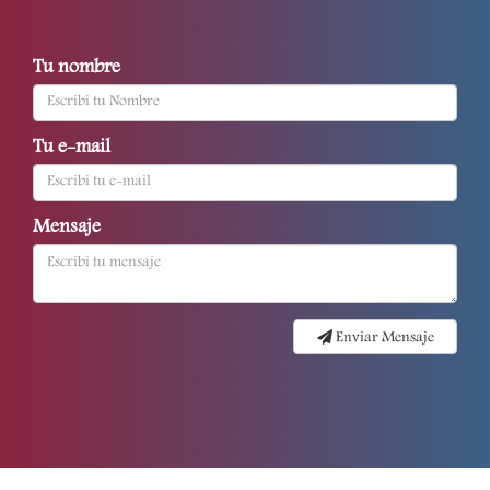
Tu nombre
Tu e-mail
Mensaje
Enviar Mensaje