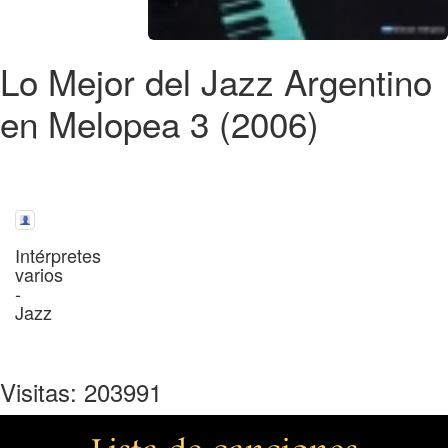
Lo Mejor del Jazz Argentino
en Melopea 3 (2006)
Intérpretes
varios
-
Jazz
Visitas: 203991