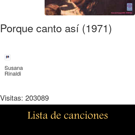
Porque canto así (1971)
Susana
Rinaldi
Visitas: 203089
Lista de canciones