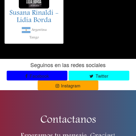
Susana Rinaldi -
Lidia Borda
Argentina
Tango
Seguinos en las redes sociales
Facebook
Twitter
Instagram
Contactanos