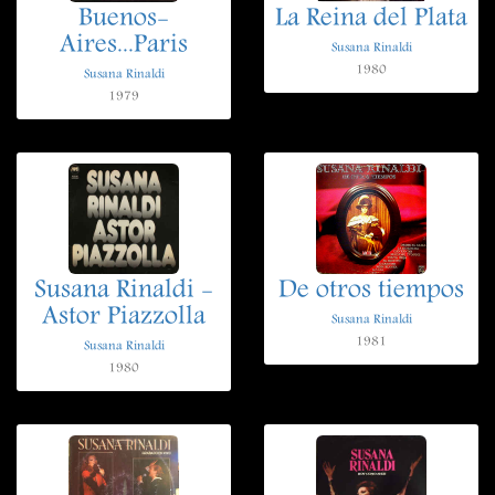
Buenos-
La Reina del Plata
Aires...Paris
Susana Rinaldi
1980
Susana Rinaldi
1979
Susana Rinaldi -
De otros tiempos
Astor Piazzolla
Susana Rinaldi
1981
Susana Rinaldi
1980