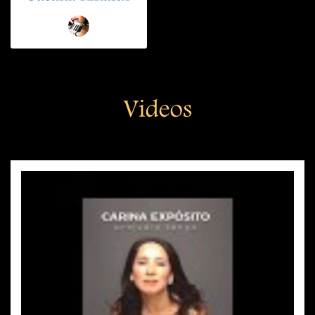
Videos