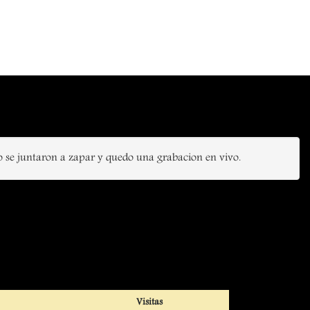
lo se juntaron a zapar y quedo una grabacion en vivo.
Visitas