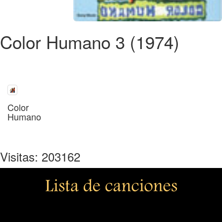
Color Humano 3 (1974)
Color
Humano
Visitas: 203162
Lista de canciones