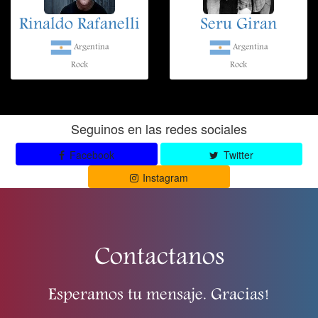
Rinaldo Rafanelli
Seru Giran
Argentina
Argentina
Rock
Rock
Seguinos en las redes sociales
Facebook
Twitter
Instagram
Contactanos
Esperamos tu mensaje. Gracias!