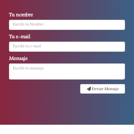
Tu nombre
Tu e-mail
Mensaje
Enviar Mensaje