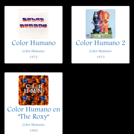
Color Humano
Color Humano 2
Color Humano
Color Humano
1972
1973
Color Humano en
"The Roxy"
Color Humano
1995