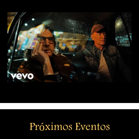
Próximos Eventos