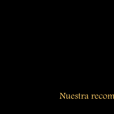
Nuestra recome