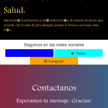
Salud:
Aprovech� la primavera y sal� todos los f�n de semana de picnic que
es linda. Ojo si estas de gira abrigate porque te llevan a un lugar muy
fr�o.
Seguinos en las redes sociales
Facebook
Twitter
Instagram
Contactanos
Esperamos tu mensaje. Gracias!