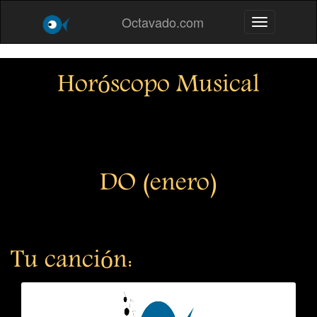
Octavado.com
Toggle navig
Horóscopo Musical
DO (enero)
Tu canción: