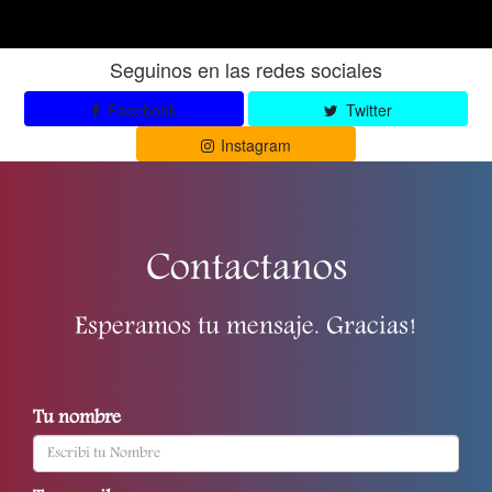
Seguinos en las redes sociales
Facebook
Twitter
Instagram
Contactanos
Esperamos tu mensaje. Gracias!
Tu nombre