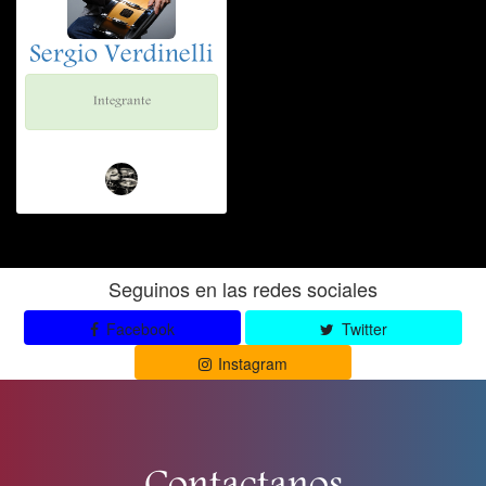
Sergio Verdinelli
Integrante
Seguinos en las redes sociales
Facebook
Twitter
Instagram