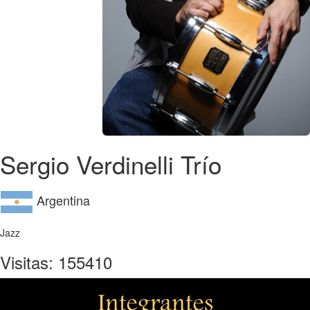
Sergio Verdinelli Trío
Argentina
Jazz
Visitas: 155410
Integrantes