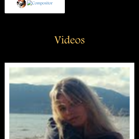
Videos