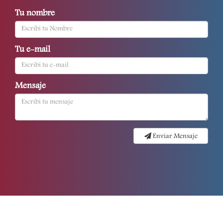
Tu nombre
Tu e-mail
Mensaje
Enviar Mensaje