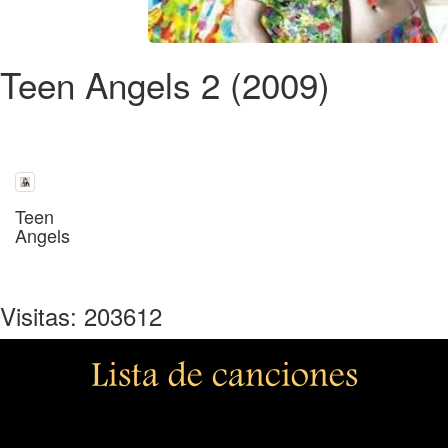
Teen Angels 2 (2009)
Teen
Angels
Visitas: 203612
Lista de canciones