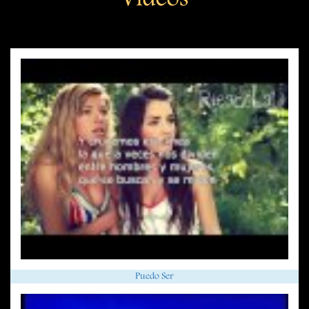
Videos
Puedo Ser