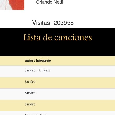
Orlando Netti
Visitas: 203958
Lista de canciones
Autor / intérprete
Sandro - Anderle
Sandro
Sandro
Sandro