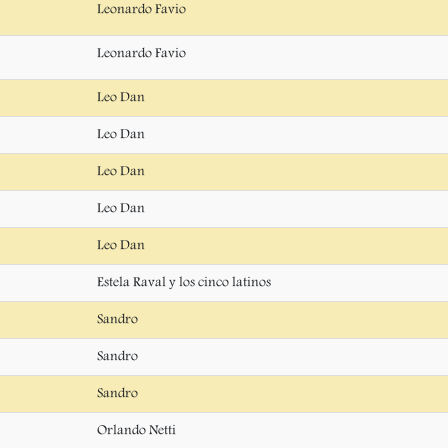
Leonardo Favio
Leonardo Favio
Leo Dan
Leo Dan
Leo Dan
Leo Dan
Leo Dan
Estela Raval y los cinco latinos
Sandro
Sandro
Sandro
Orlando Netti