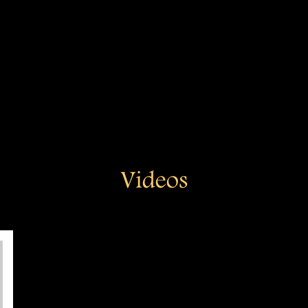
Videos