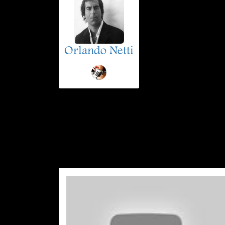
Orlando Netti