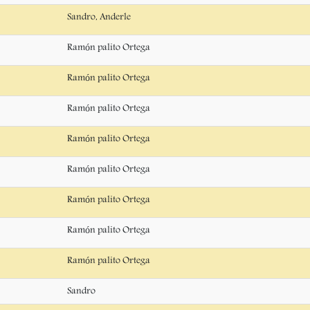
Sandro, Anderle
Ramón palito Ortega
Ramón palito Ortega
Ramón palito Ortega
Ramón palito Ortega
Ramón palito Ortega
Ramón palito Ortega
Ramón palito Ortega
Ramón palito Ortega
Sandro