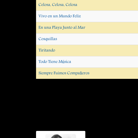
Celosa, Celosa, Celosa
Vivo en un Mundo Feliz
En una Playa Junto al Mar
Cosquillas
Tiritando
Todo Tiene Música
Siempre Fuimos Compañeros