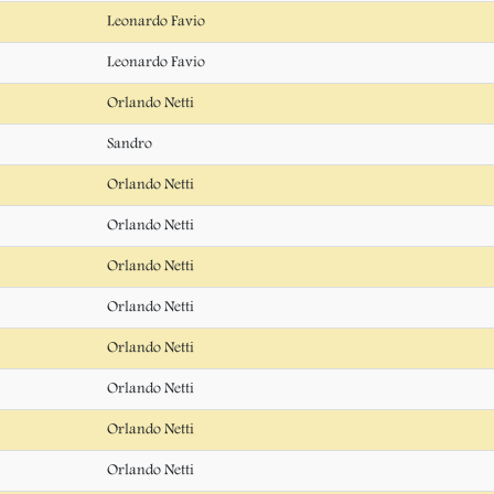
Leonardo Favio
Leonardo Favio
Orlando Netti
Sandro
Orlando Netti
Orlando Netti
Orlando Netti
Orlando Netti
Orlando Netti
Orlando Netti
Orlando Netti
Orlando Netti