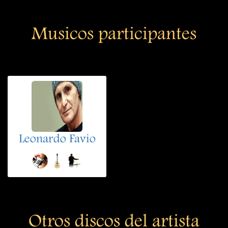
Musicos participantes
Leonardo Favio
Otros discos del artista