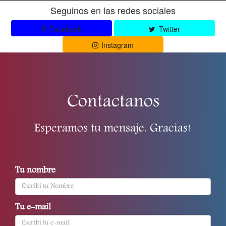
Seguinos en las redes sociales
Facebook
Twitter
Instagram
Contactanos
Esperamos tu mensaje. Gracias!
Tu nombre
Tu e-mail