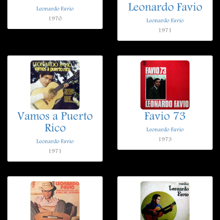
Leonardo Favio
Leonardo Favio
1970
Leonardo Favio
1971
Vamos a Puerto
Favio 73
Rico
Leonardo Favio
1973
Leonardo Favio
1971