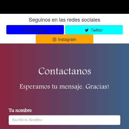
Seguinos en las redes sociales
Facebook
Twitter
Instagram
Contactanos
Esperamos tu mensaje. Gracias!
Tu nombre