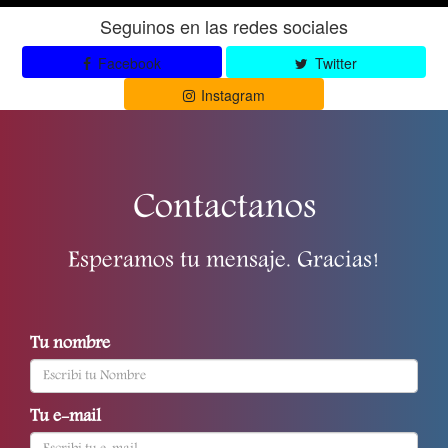
Seguinos en las redes sociales
Facebook
Twitter
Instagram
Contactanos
Esperamos tu mensaje. Gracias!
Tu nombre
Tu e-mail