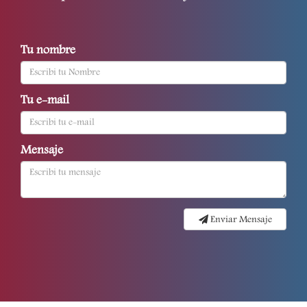
Tu nombre
Tu e-mail
Mensaje
Enviar Mensaje