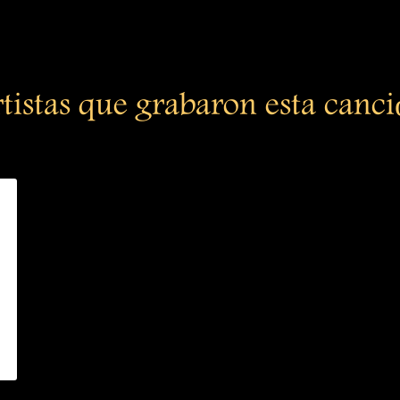
tistas que grabaron esta canc