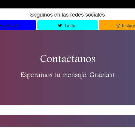
Seguinos en las redes sociales
Facebook
Twitter
Instag
Contactanos
Esperamos tu mensaje. Gracias!