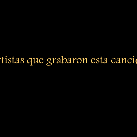
tistas que grabaron esta canc