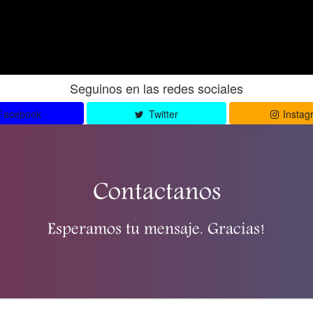
Seguinos en las redes sociales
Facebook
Twitter
Instag
Contactanos
Esperamos tu mensaje. Gracias!