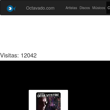
Octavado.com
Artistas
Discos
Músicos
C
Visitas: 12042