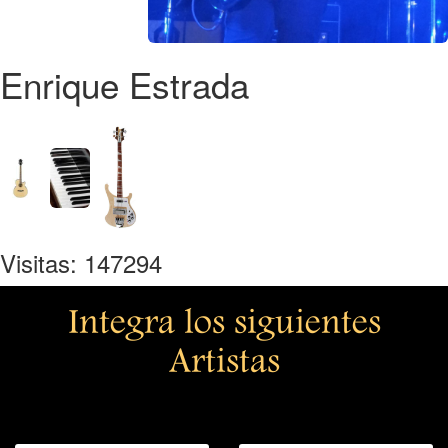
Enrique Estrada
Visitas: 147294
Integra los siguientes
Artistas