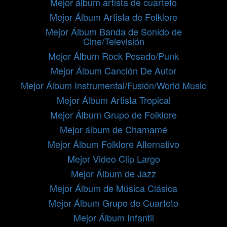
Mejor álbum artista de cuarteto
Mejor Álbum Artista de Folklore
Mejor Álbum Banda de Sonido de
Cine/Televisión
Mejor Álbum Rock Pesado/Punk
Mejor Álbum Canción De Autor
Mejor Álbum Instrumental/Fusión/World Music
Mejor Álbum Artista Tropical
Mejor Álbum Grupo de Folklore
Mejor álbum de Chamamé
Mejor Álbum Folklore Alternativo
Mejor Video Clip Largo
Mejor Álbum de Jazz
Mejor Álbum de Música Clásica
Mejor Álbum Grupo de Cuarteto
Mejor Álbum Infantil