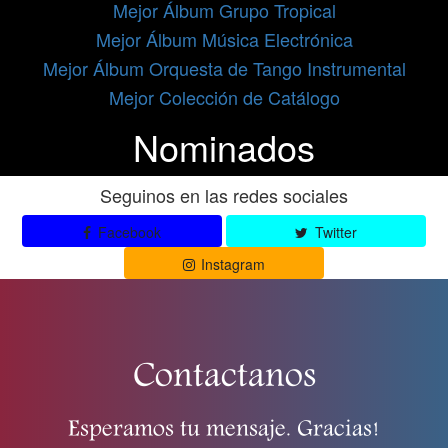
Mejor Álbum Grupo Tropical
Mejor Álbum Música Electrónica
Mejor Álbum Orquesta de Tango Instrumental
Mejor Colección de Catálogo
Nominados
Seguinos en las redes sociales
Facebook
Twitter
Instagram
Contactanos
Esperamos tu mensaje. Gracias!