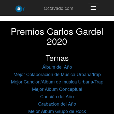
Octavado.com
Toggle navig
Premios Carlos Gardel
2020
Ternas
Álbum del Año
Mejor Colaboracion de Musica Urbana/trap
Mejor Cancion/Album de musica Urbana/Trap
Mejor Álbum Conceptual
Canción del Año
Grabacion del Año
Mejor Álbum Grupo de Rock