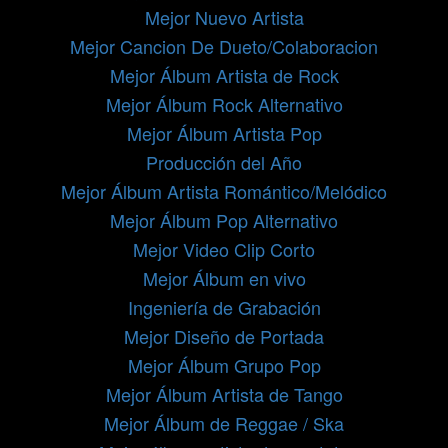
Mejor Nuevo Artista
Mejor Cancion De Dueto/Colaboracion
Mejor Álbum Artista de Rock
Mejor Álbum Rock Alternativo
Mejor Álbum Artista Pop
Producción del Año
Mejor Álbum Artista Romántico/Melódico
Mejor Álbum Pop Alternativo
Mejor Video Clip Corto
Mejor Álbum en vivo
Ingeniería de Grabación
Mejor Diseño de Portada
Mejor Álbum Grupo Pop
Mejor Álbum Artista de Tango
Mejor Álbum de Reggae / Ska