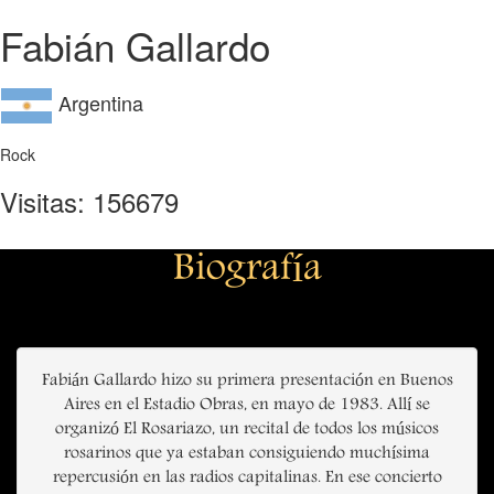
Fabián Gallardo
Argentina
Rock
Visitas: 156679
Biografía
Fabián Gallardo hizo su primera presentación en Buenos
Aires en el Estadio Obras, en mayo de 1983. Allí se
organizó El Rosariazo, un recital de todos los músicos
rosarinos que ya estaban consiguiendo muchísima
repercusión en las radios capitalinas. En ese concierto