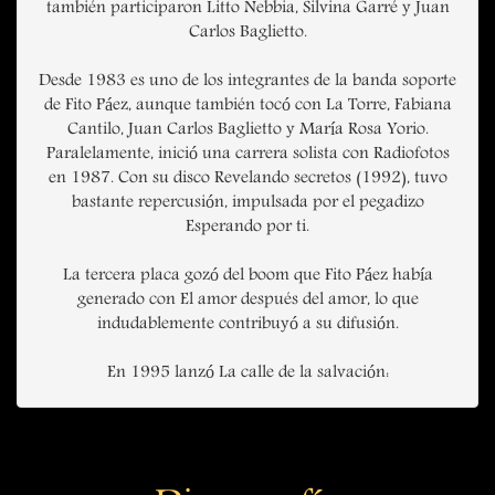
también participaron Litto Nebbia, Silvina Garré y Juan
Carlos Baglietto.
Desde 1983 es uno de los integrantes de la banda soporte
de Fito Páez, aunque también tocó con La Torre, Fabiana
Cantilo, Juan Carlos Baglietto y María Rosa Yorio.
Paralelamente, inició una carrera solista con Radiofotos
en 1987. Con su disco Revelando secretos (1992), tuvo
bastante repercusión, impulsada por el pegadizo
Esperando por ti.
La tercera placa gozó del boom que Fito Páez había
generado con El amor después del amor, lo que
indudablemente contribuyó a su difusión.
En 1995 lanzó La calle de la salvación: