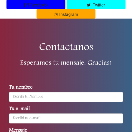
Facebook
Twitter
Instagram
Contactanos
Esperamos tu mensaje. Gracias!
Tu nombre
Tu e-mail
Mensaje