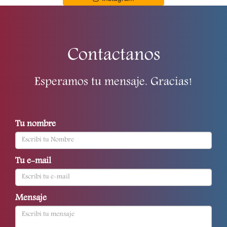
Contactanos
Esperamos tu mensaje. Gracias!
Tu nombre
Tu e-mail
Mensaje