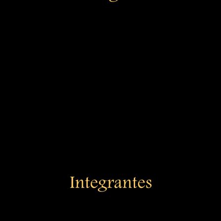
Integrantes