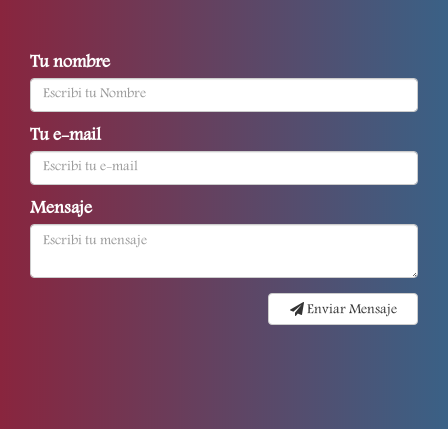
Tu nombre
Tu e-mail
Mensaje
Enviar Mensaje