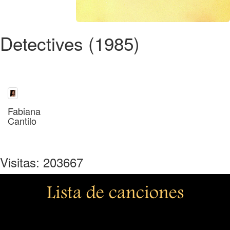
Detectives (1985)
Fabiana
Cantilo
Visitas: 203667
Lista de canciones