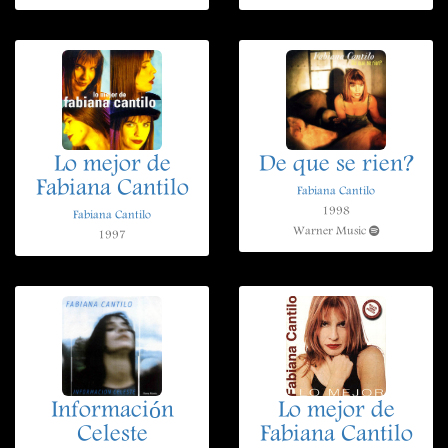
Lo mejor de
De que se rien?
Fabiana Cantilo
Fabiana Cantilo
1998
Fabiana Cantilo
Warner Music
1997
Información
Lo mejor de
Celeste
Fabiana Cantilo