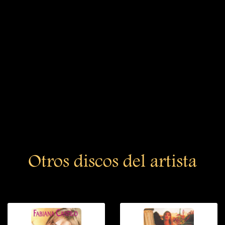
Otros discos del artista