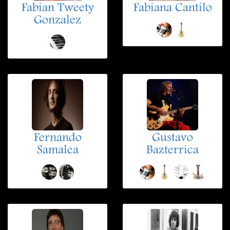
Fabian Tweety
Fabiana Cantilo
Gonzalez
Fernando
Gustavo
Samalea
Bazterrica