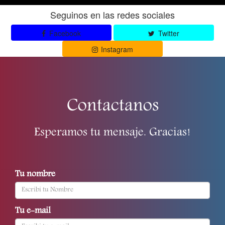
Seguinos en las redes sociales
Facebook
Twitter
Instagram
Contactanos
Esperamos tu mensaje. Gracias!
Tu nombre
Tu e-mail