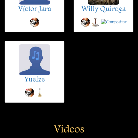
Víctor Jara
Willy Quiroga
Yuelze
Videos