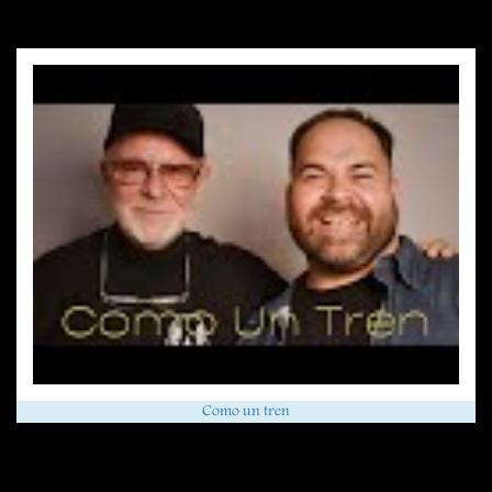
Como un tren