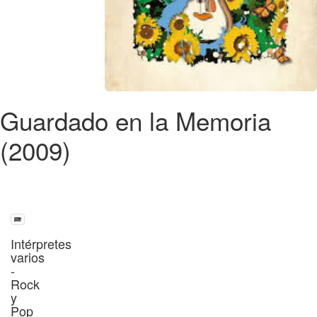
Guardado en la Memoria
(2009)
Intérpretes
varios
-
Rock
y
Pop