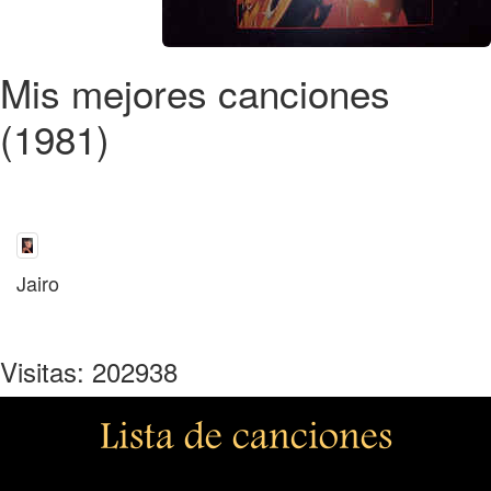
Mis mejores canciones
(1981)
Jairo
Visitas: 202938
Lista de canciones