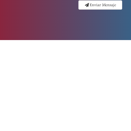
Enviar Mensaje