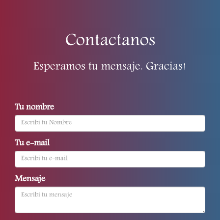
Contactanos
Esperamos tu mensaje. Gracias!
Tu nombre
Tu e-mail
Mensaje