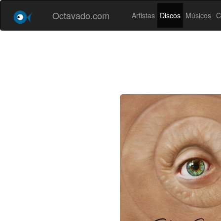
Octavado.com
Artistas
Discos
Músicos
C