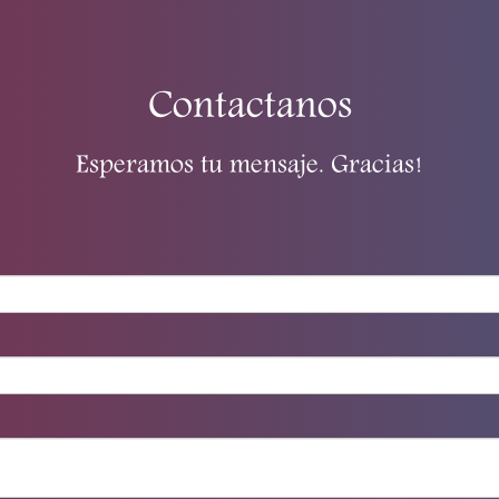
Contactanos
Esperamos tu mensaje. Gracias!