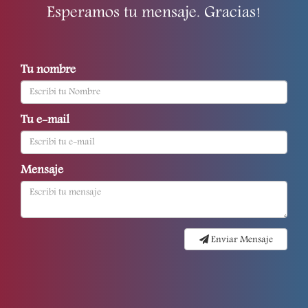
Esperamos tu mensaje. Gracias!
Tu nombre
Tu e-mail
Mensaje
Enviar Mensaje