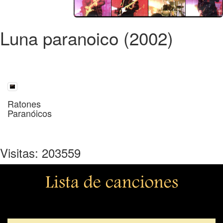
Luna paranoico (2002)
Ratones
Paranóicos
Visitas: 203559
Lista de canciones