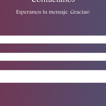
Contactanos
Esperamos tu mensaje. Gracias!