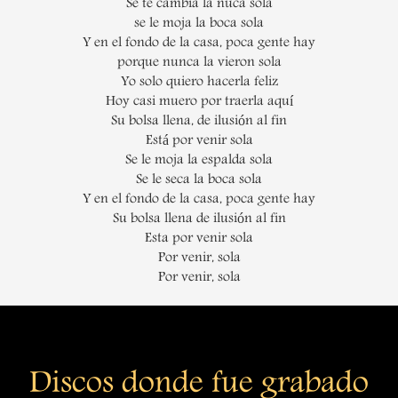
Se te cambia la nuca sola
se le moja la boca sola
Y en el fondo de la casa, poca gente hay
porque nunca la vieron sola
Yo solo quiero hacerla feliz
Hoy casi muero por traerla aquí
Su bolsa llena, de ilusión al fin
Está por venir sola
Se le moja la espalda sola
Se le seca la boca sola
Y en el fondo de la casa, poca gente hay
Su bolsa llena de ilusión al fin
Esta por venir sola
Por venir, sola
Por venir, sola
Discos donde fue grabado