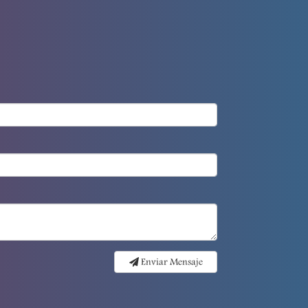
Enviar Mensaje