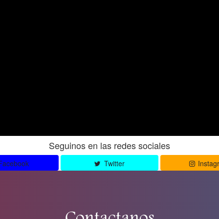
Seguinos en las redes sociales
Facebook
Twitter
Instag