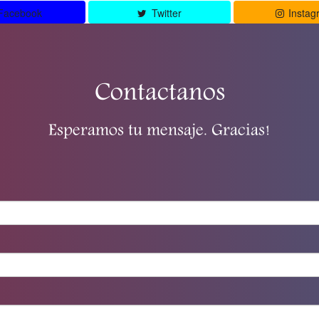
Facebook
Twitter
Instag
Contactanos
Esperamos tu mensaje. Gracias!