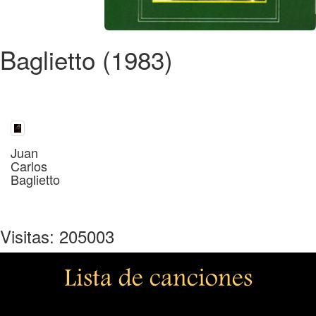
Baglietto (1983)
Juan
Carlos
Baglietto
Visitas: 205003
Lista de canciones