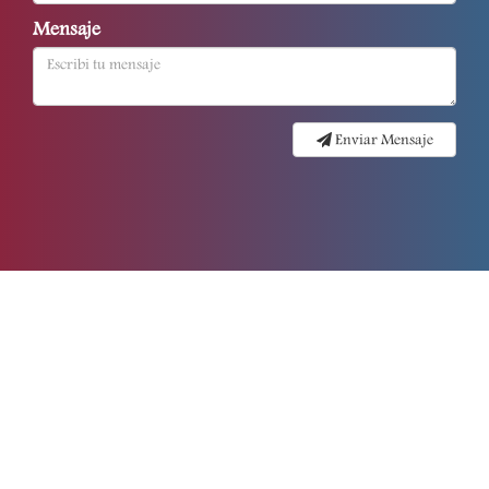
Mensaje
Enviar Mensaje