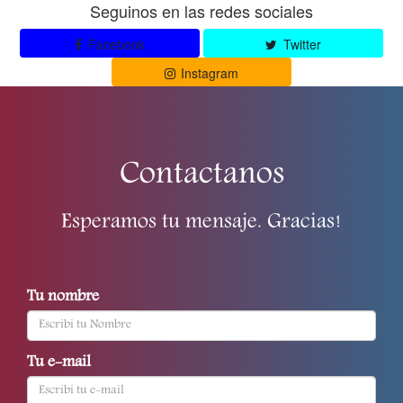
Seguinos en las redes sociales
Facebook
Twitter
Instagram
Contactanos
Esperamos tu mensaje. Gracias!
Tu nombre
Tu e-mail