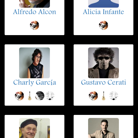
Alfredo Alcon
Alicia Infante
Charly García
Gustavo Cerati