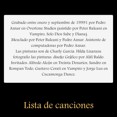
Grabado entre enero y septiembre de 19991 por Pedro
Aznar en Overtone Studios (asistido por Peter Baleani en
Vampiro, Solo Dios Sabe y Diana).
Mezclado por Peter Baleani y Pedro Aznar. Asistente de
computadoras por Pedro Aznar.
Las pinturas son de Charly Garcia. Hilda Lizarazu
fotografio las pinturas. diseño Gráfico por Alifi Baldo.
Invitados: Alfredo Alcón en Treinta Denarios, Sandro en
Rompan Todo, Gustavo Cerati en Vampiro y Jorge Luz en
Cucamonga Dance.
Lista de canciones