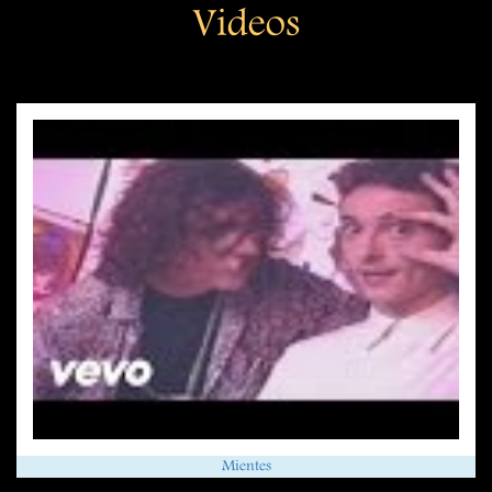
Videos
Mientes